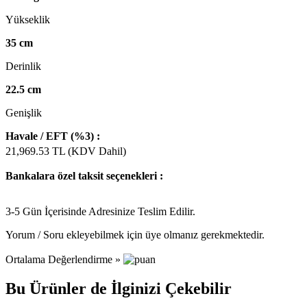
Yükseklik
35 cm
Derinlik
22.5 cm
Genişlik
Havale / EFT (%3) :
21,969.53
TL (KDV Dahil)
Bankalara özel taksit seçenekleri :
3-5 Gün İçerisinde Adresinize Teslim Edilir.
Yorum / Soru ekleyebilmek için üye olmanız gerekmektedir.
Ortalama Değerlendirme »
Bu Ürünler de İlginizi Çekebilir