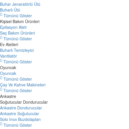
Buhar Jenaratörlü Ütü
Buharlı Ütü
Tümünü Göster
Kişisel Bakım Ürünleri
Epilasyon Aleti
Saç Bakım Ürünleri
Tümünü Göster
Ev Aletleri
Buharlı Temizleyici
Vantilatör
Tümünü Göster
Oyuncak
Oyuncak
Tümünü Göster
Çay Ve Kahve Makineleri
Tümünü Göster
Ankastre
Soğutucular Dondurucular
Ankastre Dondurucular
Ankastre Soğutucular
Solo Inox Buzdolapları
Tümünü Göster