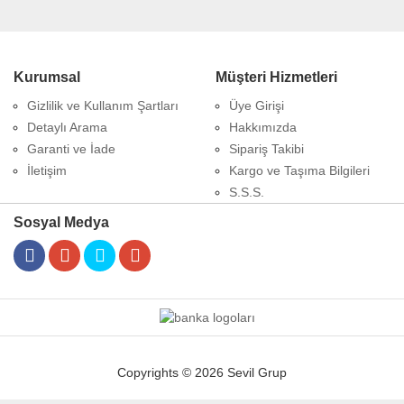
Kurumsal
Müşteri Hizmetleri
Gizlilik ve Kullanım Şartları
Üye Girişi
Detaylı Arama
Hakkımızda
Garanti ve İade
Sipariş Takibi
İletişim
Kargo ve Taşıma Bilgileri
S.S.S.
Sosyal Medya
Copyrights © 2026 Sevil Grup