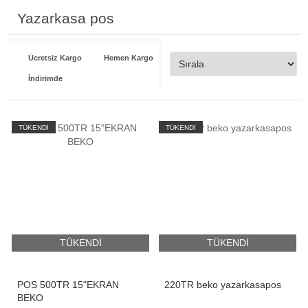
Yazarkasa pos
Ücretsiz Kargo
Hemen Kargo
İndirimde
TÜKENDİ
TÜKENDİ
TÜKENDİ
TÜKENDİ
POS 500TR 15"EKRAN
220TR beko yazarkasapos
BEKO