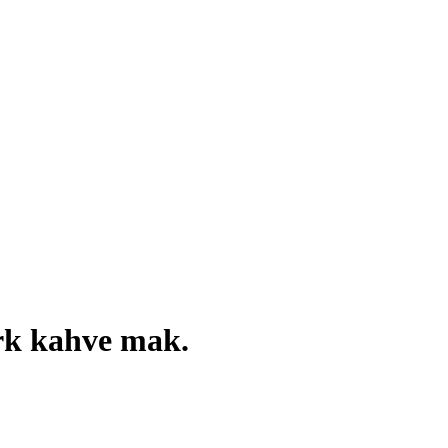
rk kahve mak.